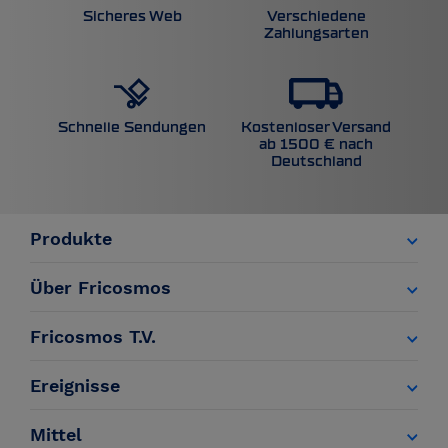
Sicheres Web
Verschiedene
Zahlungsarten
Kostenloser Versand
Schnelle Sendungen
ab 1500 € nach
Deutschland
Produkte
Über Fricosmos
Fricosmos T.V.
Ereignisse
Mittel