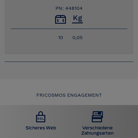
PN: 448104
10
0,05
FRICOSMOS ENGAGEMENT
Sicheres Web
Verschiedene
Zahlungsarten