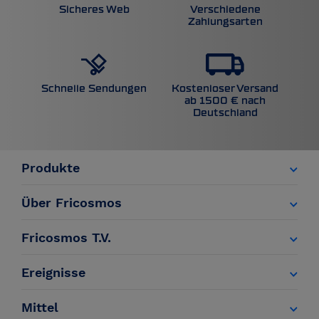
Sicheres Web
Verschiedene
Zahlungsarten
Kostenloser Versand
Schnelle Sendungen
ab 1500 € nach
Deutschland
Produkte
Über Fricosmos
Fricosmos T.V.
Ereignisse
Mittel