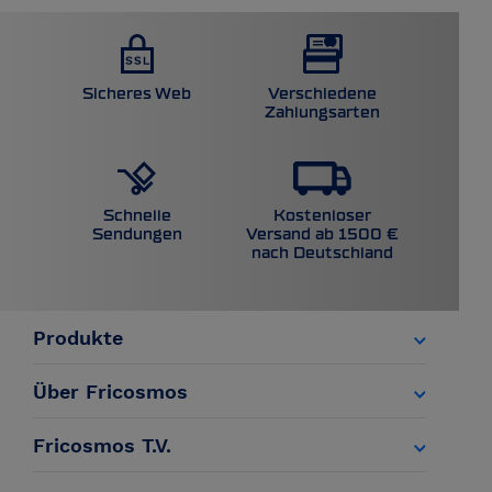
Sicheres Web
Verschiedene
Zahlungsarten
Kostenloser
Schnelle
Versand ab 1500 €
Sendungen
nach Deutschland
Produkte
Über Fricosmos
Fricosmos T.V.