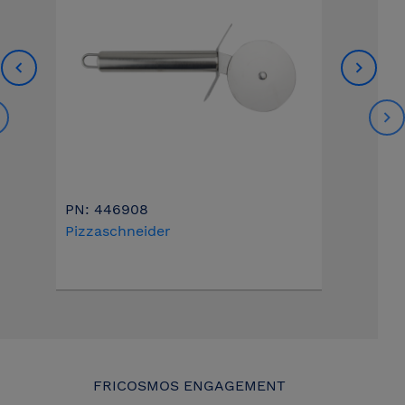
PN: 446908
Pizzaschneider
FRICOSMOS ENGAGEMENT