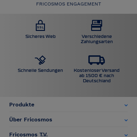
FRICOSMOS ENGAGEMENT
Sicheres Web
Verschiedene
Zahlungsarten
Kostenloser Versand
Schnelle Sendungen
ab 1500 € nach
Deutschland
Produkte
Über Fricosmos
Fricosmos T.V.