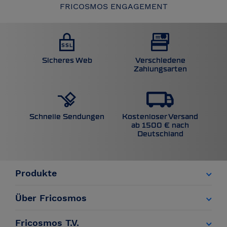
FRICOSMOS ENGAGEMENT
Sicheres Web
Verschiedene
Zahlungsarten
Kostenloser Versand
Schnelle Sendungen
ab 1500 € nach
Deutschland
Produkte
Über Fricosmos
Fricosmos T.V.