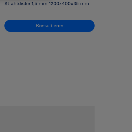
St ahldicke 1,5 mm 1200x400x35 mm
Konsultieren