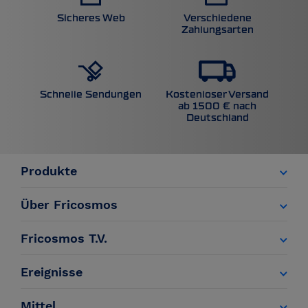
Sicheres Web
Verschiedene
Zahlungsarten
Kostenloser Versand
Schnelle Sendungen
ab 1500 € nach
Deutschland
Produkte
Über Fricosmos
Fricosmos T.V.
Ereignisse
Mittel