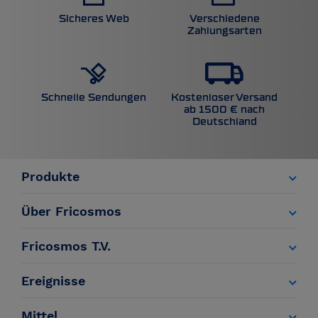
Sicheres Web
Verschiedene
Zahlungsarten
Kostenloser Versand
Schnelle Sendungen
ab 1500 € nach
Deutschland
Produkte
Über Fricosmos
Fricosmos T.V.
Ereignisse
Mittel