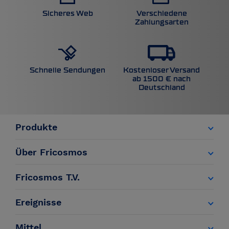
Sicheres Web
Verschiedene
Zahlungsarten
Kostenloser Versand
Schnelle Sendungen
ab 1500 € nach
Deutschland
Produkte
Über Fricosmos
Fricosmos T.V.
Ereignisse
Mittel