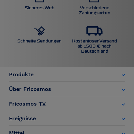
Sicheres Web
Verschiedene
Zahlungsarten
Kostenloser Versand
Schnelle Sendungen
ab 1500 € nach
Deutschland
Produkte
Über Fricosmos
Fricosmos T.V.
Ereignisse
Mittel