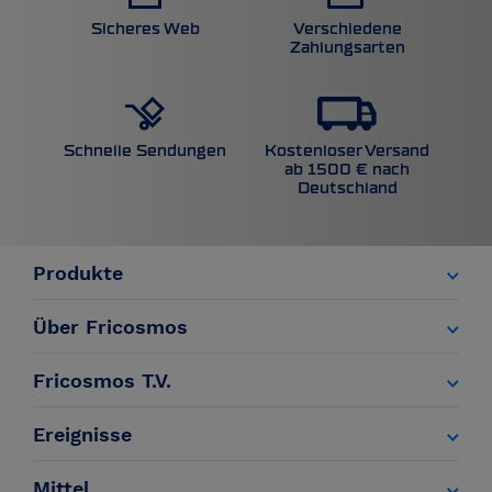
Sicheres Web
Verschiedene
Zahlungsarten
Kostenloser Versand
Schnelle Sendungen
ab 1500 € nach
Deutschland
Produkte
Über Fricosmos
Fricosmos T.V.
Ereignisse
Mittel