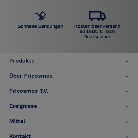
Kostenloser Versand
Schnelle Sendungen
ab 1500 € nach
Deutschland
Produkte
Über Fricosmos
Fricosmos T.V.
Ereignisse
Mittel
Kontakt