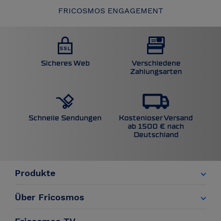
FRICOSMOS ENGAGEMENT
Sicheres Web
Verschiedene
Zahlungsarten
Kostenloser Versand
Schnelle Sendungen
ab 1500 € nach
Deutschland
Produkte
Über Fricosmos