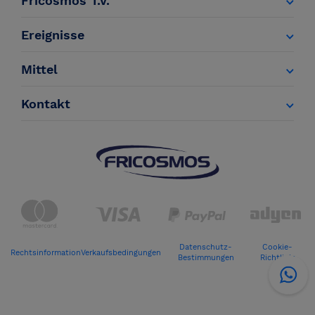
Fricosmos T.V.
Ereignisse
Mittel
Kontakt
Datenschutz-
Cookie-
Rechtsinformation
Verkaufsbedingungen
Bestimmungen
Richtlinie