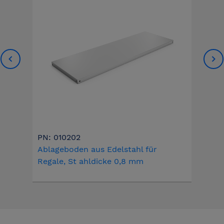
PN: 010202
Ablageboden aus Edelstahl für
Regale, St ahldicke 0,8 mm