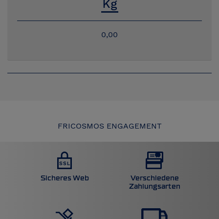
0,00
FRICOSMOS ENGAGEMENT
Sicheres Web
Verschiedene
Zahlungsarten