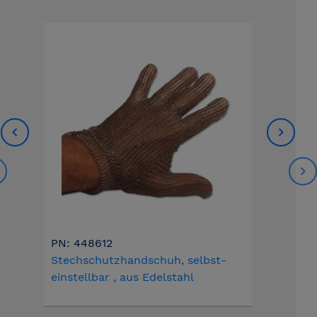
PN: 448612
Stechschutzhandschuh, selbst-
einstellbar , aus Edelstahl