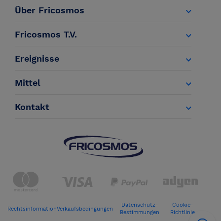
Über Fricosmos
Fricosmos T.V.
Ereignisse
Mittel
Kontakt
Datenschutz-
Cookie-
Rechtsinformation
Verkaufsbedingungen
Bestimmungen
Richtlinie