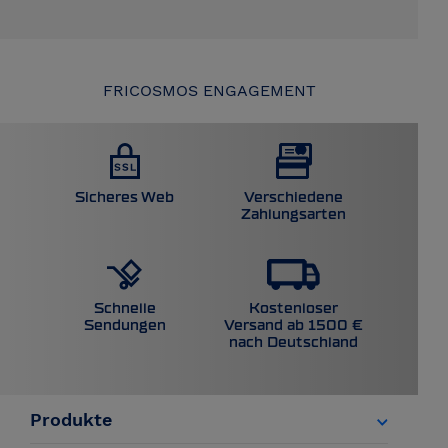
FRICOSMOS ENGAGEMENT
Sicheres Web
Verschiedene
Zahlungsarten
Kostenloser
Schnelle
Versand ab 1500 €
Sendungen
nach Deutschland
Produkte