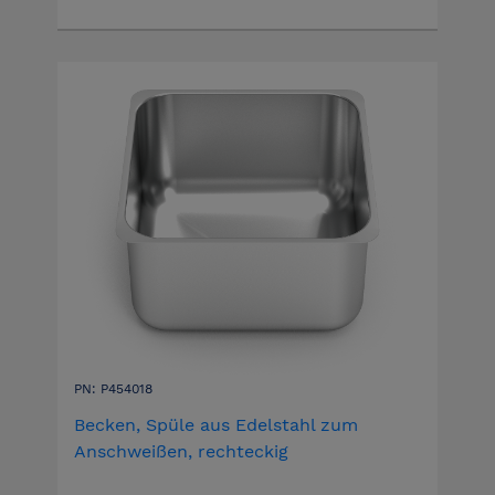
PN: P454018
Becken, Spüle aus Edelstahl zum
Anschweißen, rechteckig