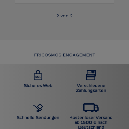
2
von
2
FRICOSMOS ENGAGEMENT
Sicheres Web
Verschiedene
Zahlungsarten
Kostenloser Versand
Schnelle Sendungen
ab 1500 € nach
Deutschland