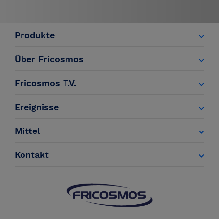
Produkte
Über Fricosmos
Fricosmos T.V.
Ereignisse
Mittel
Kontakt