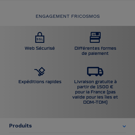
ENGAGEMENT FRICOSMOS
Web Sécurisé
Différentes formes
de paiement
Livraison gratuite à
Expéditions rapides
partir de 1500 €
pour la France (pas
valide pour les îles et
DOM-TOM)
Produits