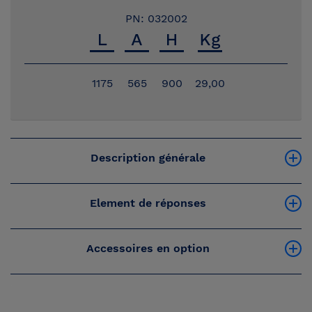
PN: 032002
1175
565
900
29,00
Description générale
Element de réponses
Accessoires en option