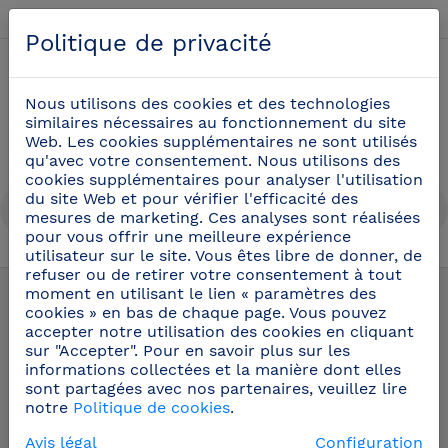
Français
Politique de privacité
0
Nous utilisons des cookies et des technologies
similaires nécessaires au fonctionnement du site
Web. Les cookies supplémentaires ne sont utilisés
qu'avec votre consentement. Nous utilisons des
cookies supplémentaires pour analyser l'utilisation
du site Web et pour vérifier l'efficacité des
mesures de marketing. Ces analyses sont réalisées
pour vous offrir une meilleure expérience
utilisateur sur le site. Vous êtes libre de donner, de
Polyéthylène + Inox
(6)
refuser ou de retirer votre consentement à tout
moment en utilisant le lien « paramètres des
cookies » en bas de chaque page. Vous pouvez
accepter notre utilisation des cookies en cliquant
sur "Accepter". Pour en savoir plus sur les
informations collectées et la manière dont elles
sont partagées avec nos partenaires, veuillez lire
notre
Politique de cookies
.
Avis légal
Configuration