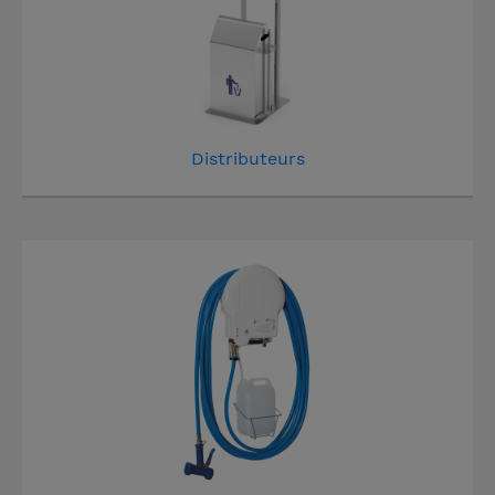
Distributeurs