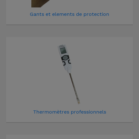
Gants et elements de protection
Thermomètres professionnels