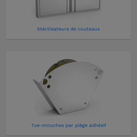
Stérilisateurs de couteaux
Tue-mouches par piège adhésif