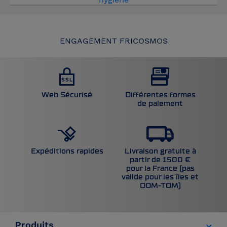
ENGAGEMENT FRICOSMOS
Web Sécurisé
Différentes formes
de paiement
Livraison gratuite à
Expéditions rapides
partir de 1500 €
pour la France (pas
valide pour les îles et
DOM-TOM)
Produits