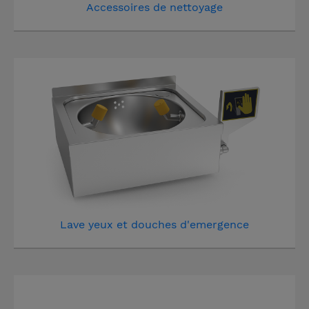
Accessoires de nettoyage
Lave yeux et douches d'emergence