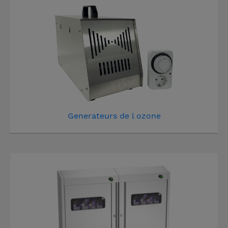
Generateurs de l ozone