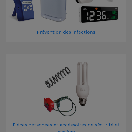
Prévention des infections
Pièces détachées et accéssoires de sécurité et
hygiène