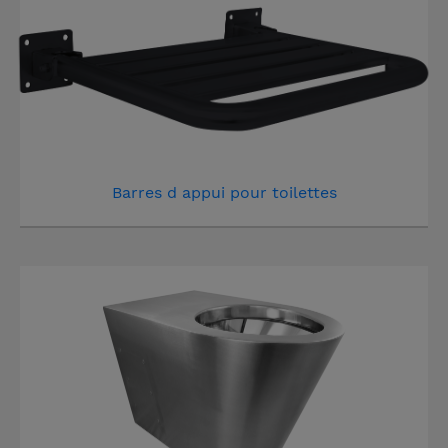
Barres d appui pour toilettes