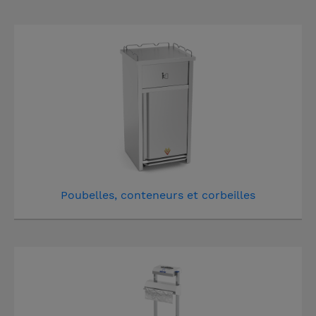
Poubelles, conteneurs et corbeilles