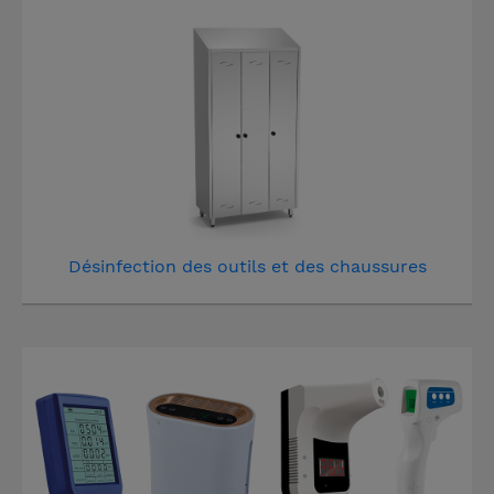
Désinfection des outils et des chaussures