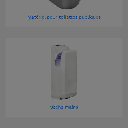
Matériel pour toilettes publiques
Sèche mains