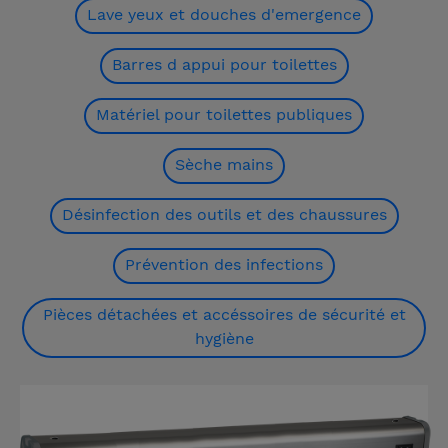
Lave yeux et douches d'emergence
Barres d appui pour toilettes
Matériel pour toilettes publiques
Sèche mains
Désinfection des outils et des chaussures
Prévention des infections
Pièces détachées et accéssoires de sécurité et
hygiène