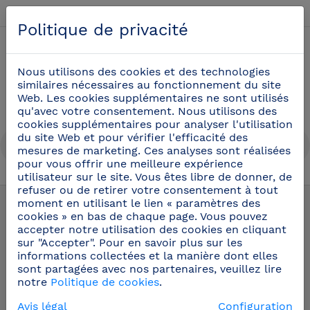
Français
Politique de privacité
0
Nous utilisons des cookies et des technologies
similaires nécessaires au fonctionnement du site
Web. Les cookies supplémentaires ne sont utilisés
qu'avec votre consentement. Nous utilisons des
cookies supplémentaires pour analyser l'utilisation
du site Web et pour vérifier l'efficacité des
mesures de marketing. Ces analyses sont réalisées
pour vous offrir une meilleure expérience
utilisateur sur le site. Vous êtes libre de donner, de
Ciseaux professionnels
(8)
refuser ou de retirer votre consentement à tout
moment en utilisant le lien « paramètres des
cookies » en bas de chaque page. Vous pouvez
accepter notre utilisation des cookies en cliquant
sur "Accepter". Pour en savoir plus sur les
informations collectées et la manière dont elles
sont partagées avec nos partenaires, veuillez lire
notre
Politique de cookies
.
Avis légal
Configuration