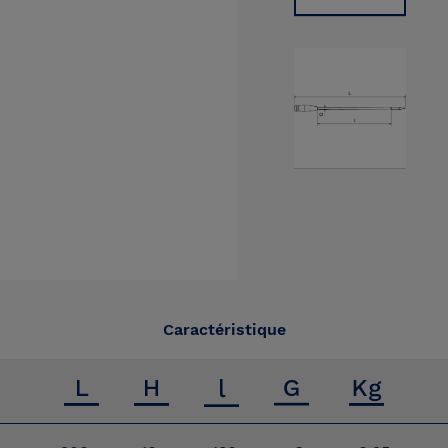
Caractéristique