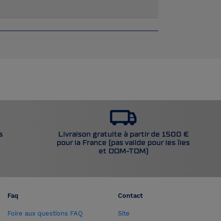
Livraison gratuite à partir de 1500 €
s
pour la France (pas valide pour les îles
et DOM-TOM)
Faq
Contact
Foire aux questions FAQ
Site