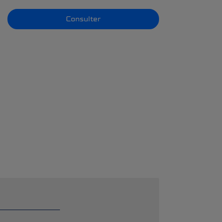
Consulter