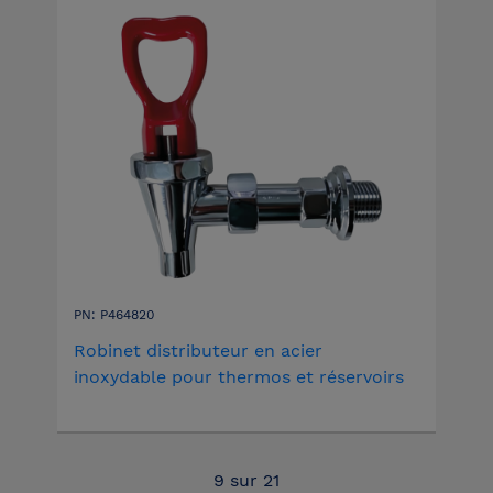
PN: P464820
Robinet distributeur en acier
inoxydable pour thermos et réservoirs
9
sur
21