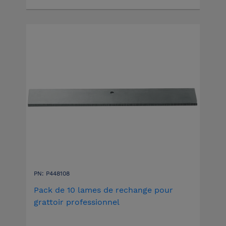
PN: P448108
Pack de 10 lames de rechange pour
grattoir professionnel