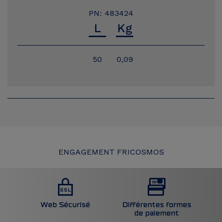
PN: 483424
50
0,09
ENGAGEMENT FRICOSMOS
Web Sécurisé
Différentes formes
de paiement