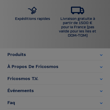
Livraison gratuite à
Expéditions rapides
partir de 1500 €
pour la France (pas
valide pour les îles et
DOM-TOM)
Produits
À Propos De Fricosmos
Fricosmos T.V.
Événements
Faq