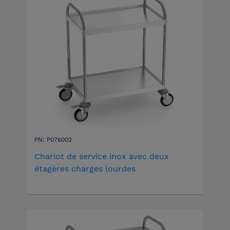
PN: P076002
Chariot de service inox avec deux
étagères charges lourdes