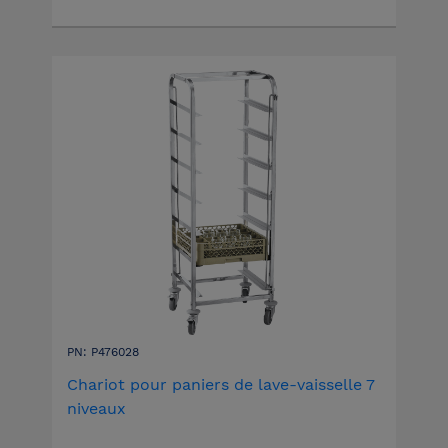
PN: P476028
Chariot pour paniers de lave-vaisselle 7
niveaux