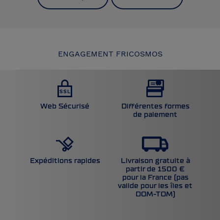
ENGAGEMENT FRICOSMOS
Web Sécurisé
Différentes formes
de paiement
Livraison gratuite à
Expéditions rapides
partir de 1500 €
pour la France (pas
valide pour les îles et
DOM-TOM)