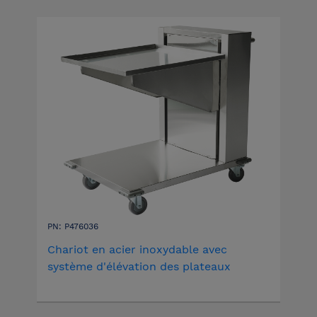
PN: P476036
Chariot en acier inoxydable avec
système d'élévation des plateaux