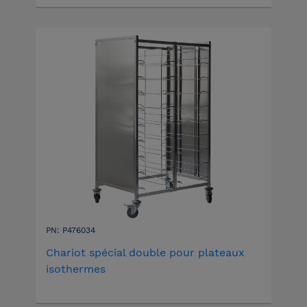
PN: P476034
Chariot spécial double pour plateaux
isothermes