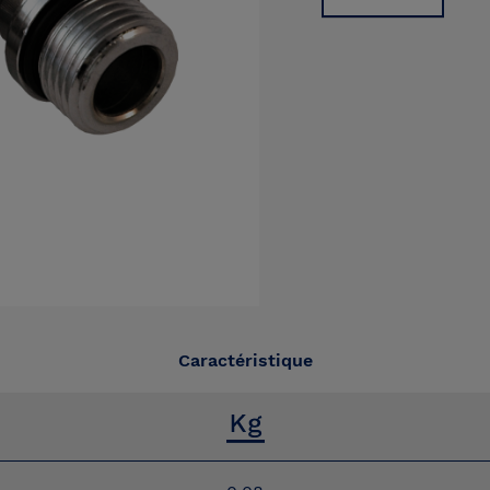
Caractéristique