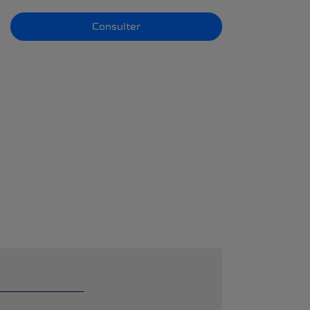
Consulter