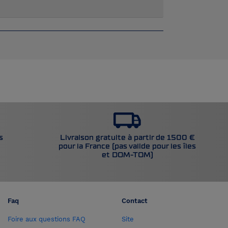
Livraison gratuite à partir de 1500 €
s
pour la France (pas valide pour les îles
et DOM-TOM)
Faq
Contact
Foire aux questions FAQ
Site