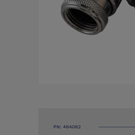
PN: 464062