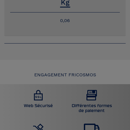
0,06
ENGAGEMENT FRICOSMOS
Web Sécurisé
Différentes formes
de paiement