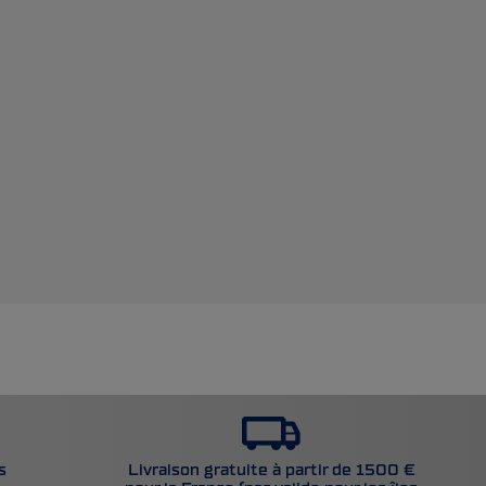
Livraison gratuite à partir de 1500 €
s