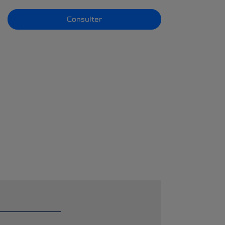
Consulter