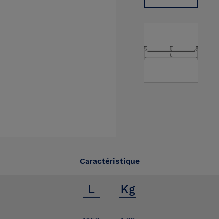
Caractéristique