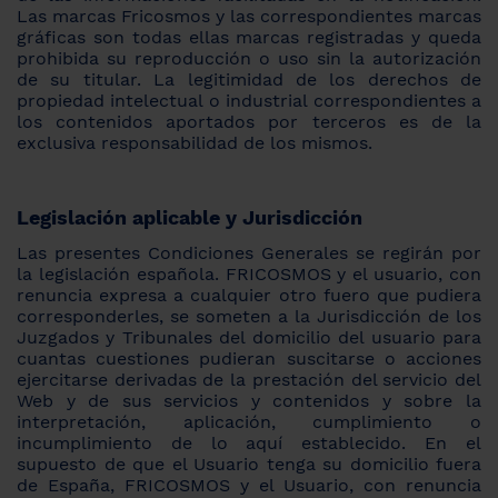
Las marcas Fricosmos y las correspondientes marcas
gráficas son todas ellas marcas registradas y queda
prohibida su reproducción o uso sin la autorización
de su titular. La legitimidad de los derechos de
propiedad intelectual o industrial correspondientes a
los contenidos aportados por terceros es de la
exclusiva responsabilidad de los mismos.
Legislación aplicable y Jurisdicción
Las presentes Condiciones Generales se regirán por
la legislación española. FRICOSMOS y el usuario, con
renuncia expresa a cualquier otro fuero que pudiera
corresponderles, se someten a la Jurisdicción de los
Juzgados y Tribunales del domicilio del usuario para
cuantas cuestiones pudieran suscitarse o acciones
ejercitarse derivadas de la prestación del servicio del
Web y de sus servicios y contenidos y sobre la
interpretación, aplicación, cumplimiento o
incumplimiento de lo aquí establecido. En el
supuesto de que el Usuario tenga su domicilio fuera
de España, FRICOSMOS y el Usuario, con renuncia