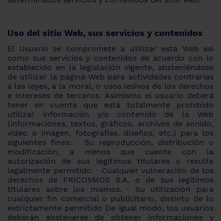
Uso del sitio Web, sus servicios y contenidos
El Usuario se compromete a utilizar esta Web así
como sus servicios y contenidos de acuerdo con lo
establecido en la legislación vigente, absteniéndose
de utilizar la página Web para actividades contrarias
a las leyes, a la moral, o usos lesivos de los derechos
e intereses de terceros. Asimismo el usuario deberá
tener en cuenta que está totalmente prohibido
utilizar información y/o contenido de la Web
(informaciones, textos, gráficos, archivos de sonido,
vídeo o imagen, fotografías, diseños, etc.) para los
siguientes fines: · Su reproducción, distribución o
modificación, a menos que cuente con la
autorización de sus legítimos titulares o resulte
legalmente permitido. · Cualquier vulneración de los
derechos de FRICOSMOS S.A. o de sus legítimos
titulares sobre los mismos. · Su utilización para
cualquier fin comercial o publicitario, distinto de lo
estrictamente permitido De igual modo, los usuarios
deberán abstenerse de obtener informaciones y