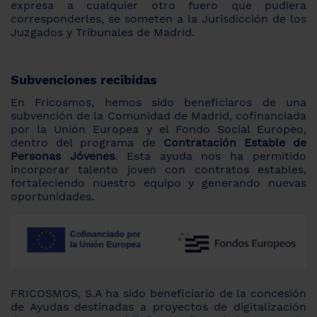
expresa a cualquier otro fuero que pudiera
corresponderles, se someten a la Jurisdicción de los
Juzgados y Tribunales de Madrid.
Subvenciones recibidas
En Fricosmos, hemos sido beneficiaros de una
subvención de la Comunidad de Madrid, cofinanciada
por la Unión Europea y el Fondo Social Europeo,
dentro del programa de
Contratación Estable de
Personas Jóvenes
. Esta ayuda nos ha permitido
incorporar talento joven con contratos estables,
fortaleciendo nuestro equipo y generando nuevas
oportunidades.
FRICOSMOS, S.A ha sido beneficiario de la concesión
de Ayudas destinadas a proyectos de digitalización