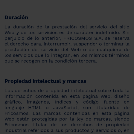
Duración
La duración de la prestación del servicio del sitio
Web y de los servicios es de carácter indefinido. Sin
perjuicio de lo anterior, FRICOSMOS S.A. se reserva
el derecho para, interrumpir, suspender o terminar la
prestación del servicio del Web o de cualquiera de
los servicios que lo integran, en los mismos términos
que se recogen en la condición tercera.
Propiedad intelectual y marcas
Los derechos de propiedad intelectual sobre toda la
información contenida en esta página Web, diseño
gráfico, imágenes, índices y código fuente en
lenguaje HTML o JavaScript, son titularidad de
Fricosmos. Las marcas contenidas en esta página
Web están protegidas por la ley de marcas, siendo
Fricosmos titular de los derechos de propiedad
industrial referidos a sus productos y Servicios o, en