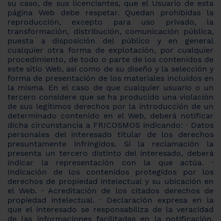
su caso, de sus licenciantes, que el Usuario de esta
página Web debe respetar. Quedan prohibidas la
reproducción, excepto para uso privado, la
transformación, distribución, comunicación pública,
puesta a disposición del público y en general
cualquier otra forma de explotación, por cualquier
procedimiento, de todo o parte de los contenidos de
este sitio Web, así como de su diseño y la selección y
forma de presentación de los materiales incluidos en
la misma. En el caso de que cualquier usuario o un
tercero considere que se ha producido una violación
de sus legítimos derechos por la introducción de un
determinado contenido en el Web, deberá notificar
dicha circunstancia a FRICOSMOS indicando: · Datos
personales del interesado titular de los derechos
presuntamente infringidos. Si la reclamación la
presenta un tercero distinto del interesado, deberá
indicar la representación con la que actúa. ·
Indicación de los contenidos protegidos por los
derechos de propiedad intelectual y su ubicación en
el Web. · Acreditación de los citados derechos de
propiedad intelectual. · Declaración expresa en la
que el interesado se responsabiliza de la veracidad
de las informaciones facilitadas en la notificación.