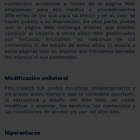
contenidos accesibles a través de la página Web
empleando para ello medios o procedimientos
diferentes de los que para tal efecto y en su caso se
hayan puesto a su disposición. De otra parte, puede
que la página Web contenga enlaces que pueden
conducir al Usuario a otros sitios Web gestionados
por terceros. Fricosmos no responde de los
contenidos ni del estado de estos sitios. El enlace a
estas páginas Web no implica que Fricosmos apruebe
los mismos ni sus contenidos.
Modificación unilateral
FRICOSMOS S.A. podrá modificar unilateralmente y
sin previo aviso, siempre que lo considere oportuno,
la estructura y diseño del sitio Web, así como
modificar o eliminar, los servicios, los contenidos y
las condiciones de acceso y/o uso del sitio Web.
Hiperenlaces