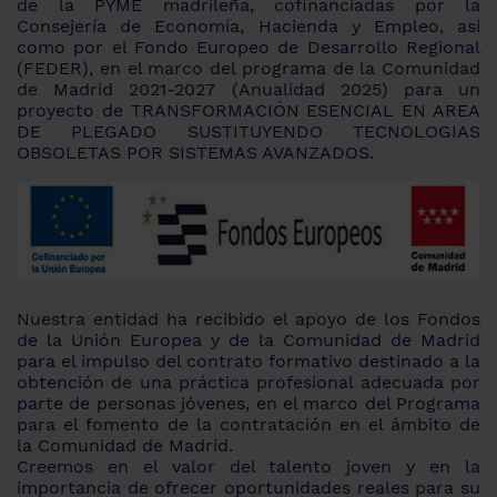
de la PYME madrileña, cofinanciadas por la
Consejería de Economía, Hacienda y Empleo, así
como por el Fondo Europeo de Desarrollo Regional
(FEDER), en el marco del programa de la Comunidad
de Madrid 2021-2027 (Anualidad 2025) para un
proyecto de TRANSFORMACIÓN ESENCIAL EN AREA
DE PLEGADO SUSTITUYENDO TECNOLOGIAS
OBSOLETAS POR SISTEMAS AVANZADOS.
Nuestra entidad ha recibido el apoyo de los Fondos
de la Unión Europea y de la Comunidad de Madrid
para el impulso del contrato formativo destinado a la
obtención de una práctica profesional adecuada por
parte de personas jóvenes, en el marco del Programa
para el fomento de la contratación en el ámbito de
la Comunidad de Madrid.
Creemos en el valor del talento joven y en la
importancia de ofrecer oportunidades reales para su