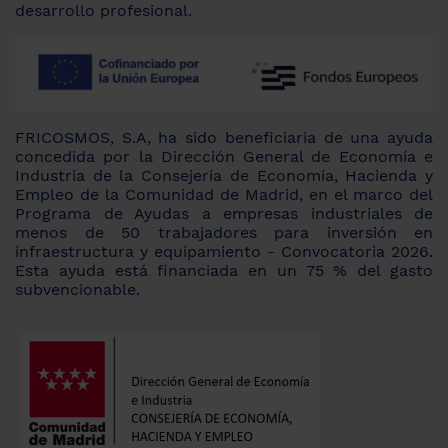
desarrollo profesional.
FRICOSMOS, S.A, ha sido beneficiaria de una ayuda
concedida por la Dirección General de Economía e
Industria de la Consejería de Economía, Hacienda y
Empleo de la Comunidad de Madrid, en el marco del
Programa de Ayudas a empresas industriales de
menos de 50 trabajadores para inversión en
infraestructura y equipamiento - Convocatoria 2026.
Esta ayuda está financiada en un 75 % del gasto
subvencionable.