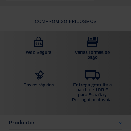
COMPROMISO FRICOSMOS
Web Segura
Varias formas de
pago
Entrega gratuita a
Envíos rápidos
partir de 100 €
para España y
Portugal peninsular
Productos