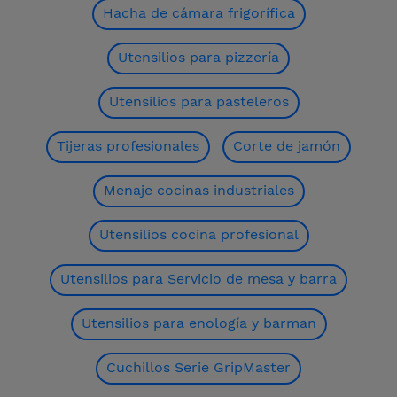
Hacha de cámara frigorífica
Utensilios para pizzería
Utensilios para pasteleros
Tijeras profesionales
Corte de jamón
Menaje cocinas industriales
Utensilios cocina profesional
Utensilios para Servicio de mesa y barra
Utensilios para enología y barman
Cuchillos Serie GripMaster