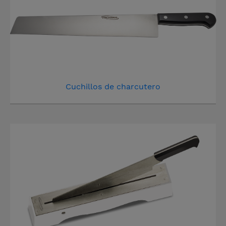
Cuchillos de charcutero