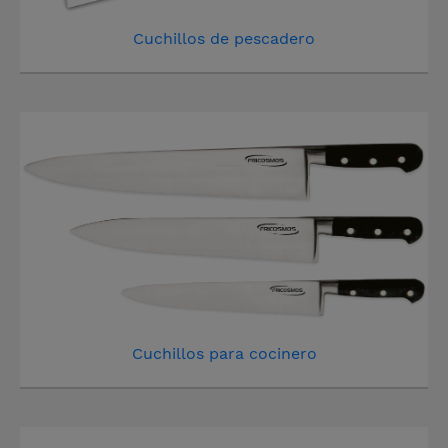
Cuchillos de pescadero
Cuchillos para cocinero