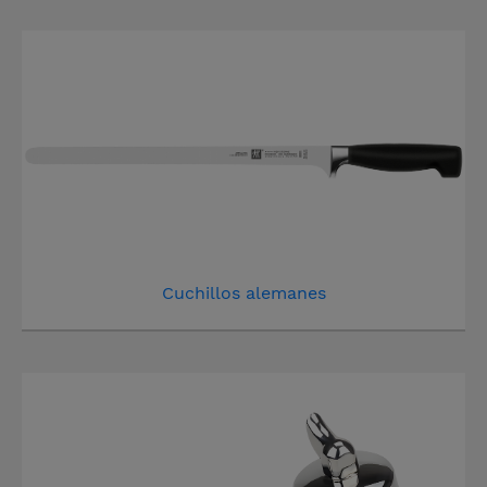
Cuchillos alemanes