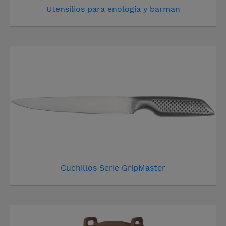
Utensilios para enología y barman
Cuchillos Serie GripMaster