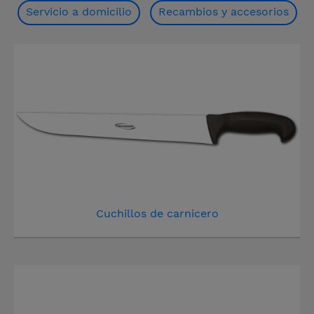
Servicio a domicilio
Recambios y accesorios
Cuchillos de carnicero