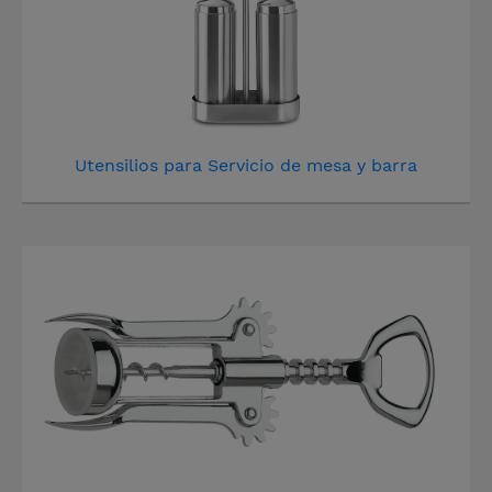
Utensilios para Servicio de mesa y barra