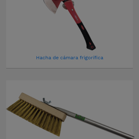
Hacha de cámara frigorífica