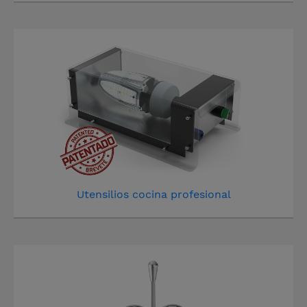
Utensilios cocina profesional