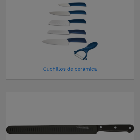
Cuchillos de cerámica