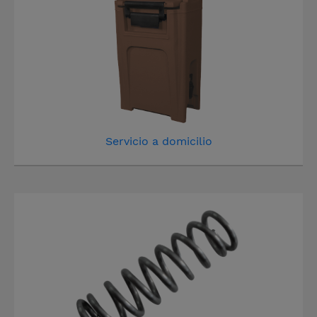
Servicio a domicilio