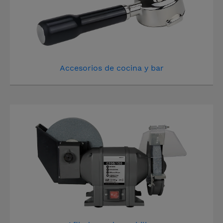
Accesorios de cocina y bar