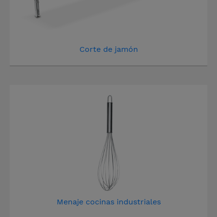
Corte de jamón
Menaje cocinas industriales