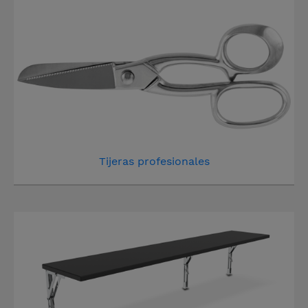
Tijeras profesionales