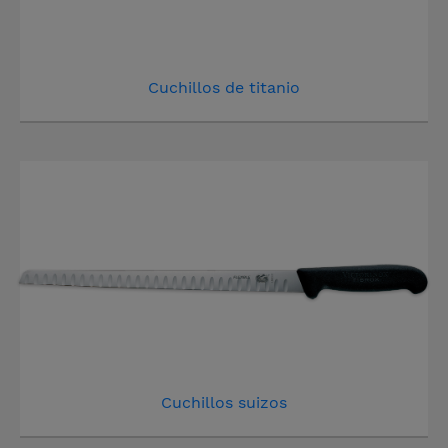
Cuchillos de titanio
Cuchillos suizos