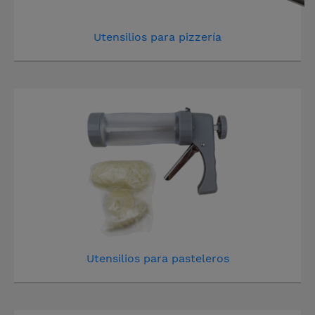
Utensilios para pizzería
Utensilios para pasteleros