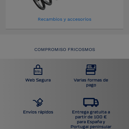
Recambios y accesorios
COMPROMISO FRICOSMOS
Web Segura
Varias formas de
pago
Entrega gratuita a
Envíos rápidos
partir de 100 €
para España y
Portugal peninsular