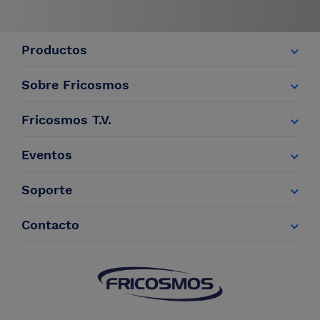
Productos
Sobre Fricosmos
Fricosmos T.V.
Eventos
Soporte
Contacto