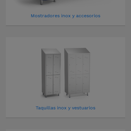
Mostradores inox y accesorios
Taquillas inox y vestuarios