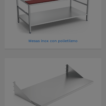
Mesas inox con polietileno