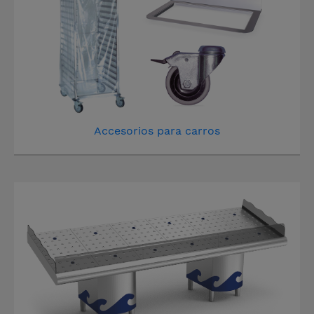
Accesorios para carros