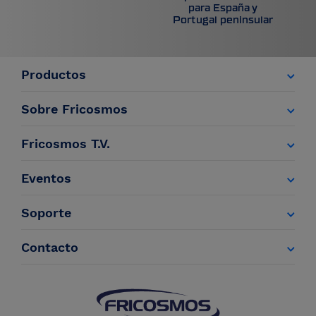
para España y
Portugal peninsular
Productos
Sobre Fricosmos
Fricosmos T.V.
Eventos
Soporte
Contacto