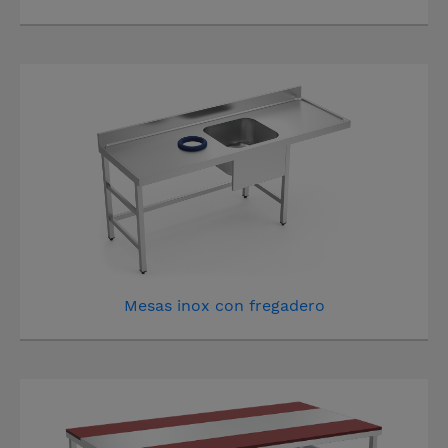
Mesas inox con fregadero