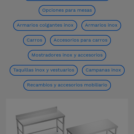
Opciones para mesas
Armarios colgantes inox
Armarios inox
Carros
Accesorios para carros
Mostradores inox y accesorios
Taquillas inox y vestuarios
Campanas inox
Recambios y accesorios mobiliario