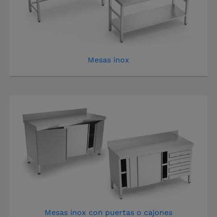
Mesas inox
Mesas inox con puertas o cajones