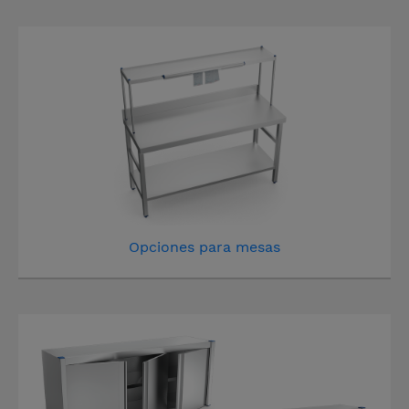
Opciones para mesas