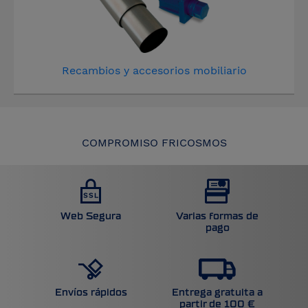
Recambios y accesorios mobiliario
COMPROMISO FRICOSMOS
Web Segura
Varias formas de
pago
Entrega gratuita a
Envíos rápidos
partir de 100 €