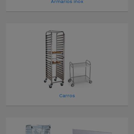
Armarios inox
Carros