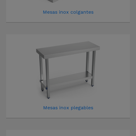
Mesas inox colgantes
Mesas inox plegables