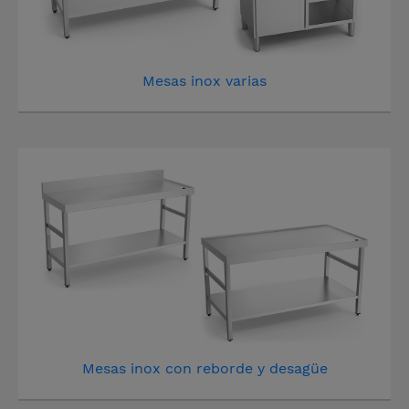
Mesas inox varias
Mesas inox con reborde y desagüe