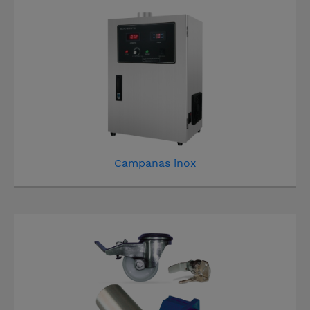
Campanas inox