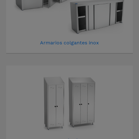
Armarios colgantes inox