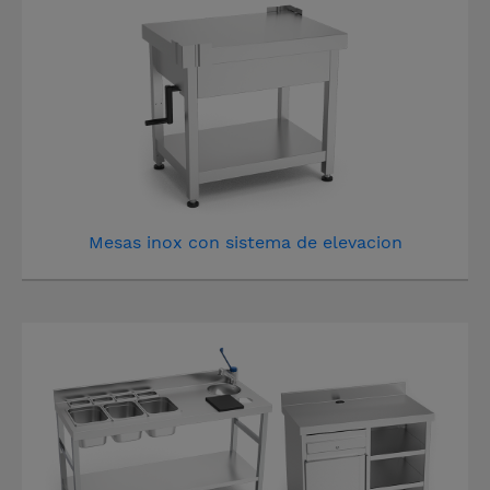
Mesas inox con sistema de elevacion