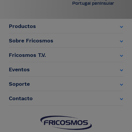
Portugal peninsular
Productos
Sobre Fricosmos
Fricosmos T.V.
Eventos
Soporte
Contacto