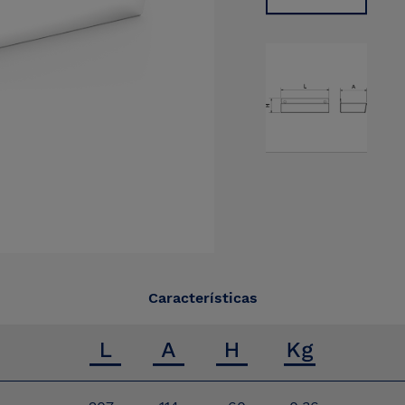
Características