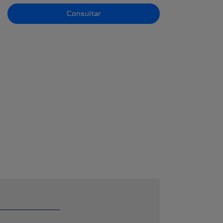
Consultar