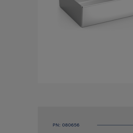
PN: 080656