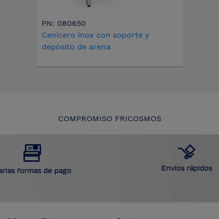
PN: 080650
Cenicero inox con soporte y
depósito de arena
COMPROMISO FRICOSMOS
Envíos rápidos
arias formas de pago