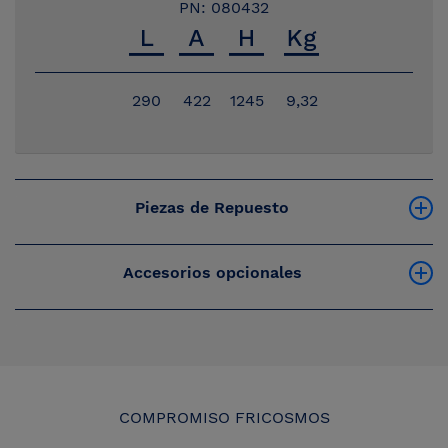
PN: 080432
290
422
1245
9,32
Piezas de Repuesto
Accesorios opcionales
COMPROMISO FRICOSMOS