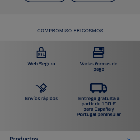
COMPROMISO FRICOSMOS
Web Segura
Varias formas de
pago
Entrega gratuita a
Envíos rápidos
partir de 100 €
para España y
Portugal peninsular
Productos