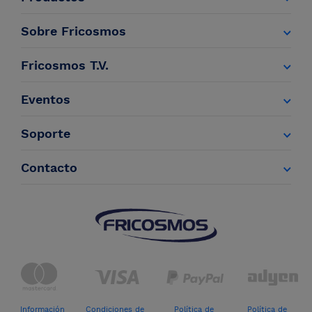
Sobre Fricosmos
Fricosmos T.V.
Eventos
Soporte
Contacto
Información
Condiciones de
Política de
Política de