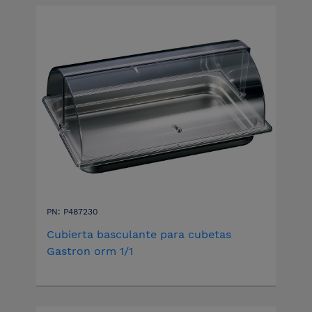
PN: P487230
Cubierta basculante para cubetas
Gastron orm 1/1