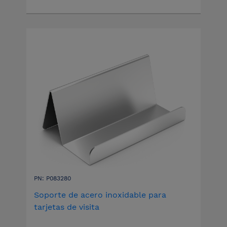
PN: P083280
Soporte de acero inoxidable para
tarjetas de visita