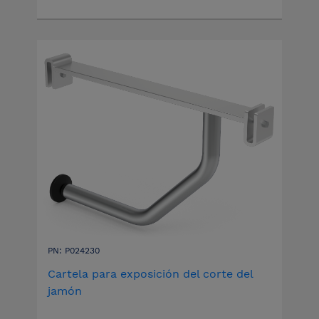
PN: P024230
Cartela para exposición del corte del
jamón