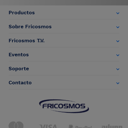
Productos
Sobre Fricosmos
Fricosmos T.V.
Eventos
Soporte
Contacto