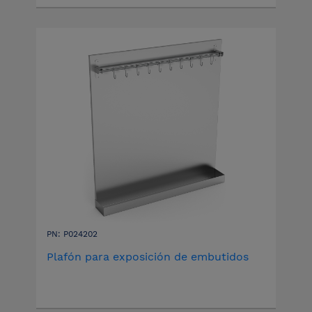
PN: P024202
Plafón para exposición de embutidos