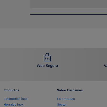
Web Segura
V
Productos
Sobre Fricosmos
Estanterías inox
La empresa
Herrajes inox
Sector