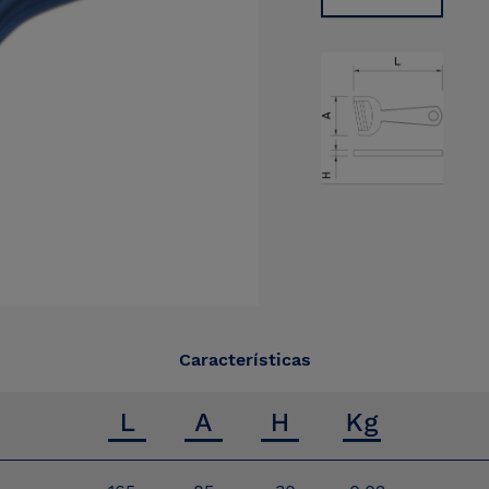
Características