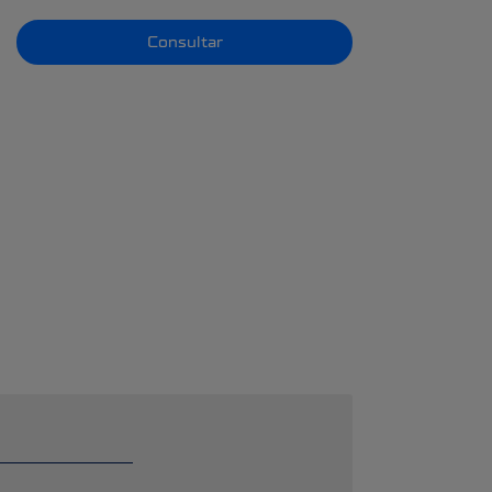
Consultar