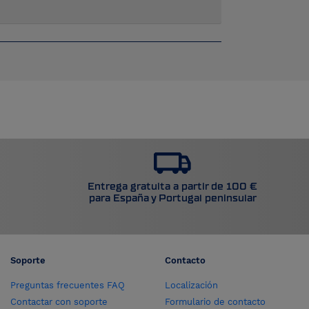
Entrega gratuita a partir de 100 €
para España y Portugal peninsular
Soporte
Contacto
Preguntas frecuentes FAQ
Localización
Contactar con soporte
Formulario de contacto