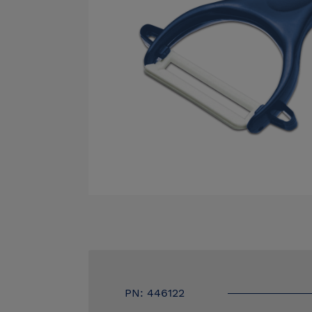
PN: 446122