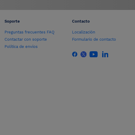
Soporte
Contacto
Preguntas frecuentes FAQ
Localización
Contactar con soporte
Formulario de contacto
Política de envíos