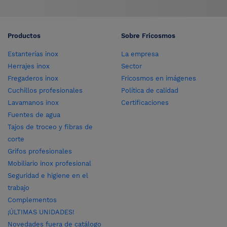
Productos
Sobre Fricosmos
Estanterías inox
La empresa
Herrajes inox
Sector
Fregaderos inox
Fricosmos en imágenes
Cuchillos profesionales
Política de calidad
Lavamanos inox
Certificaciones
Fuentes de agua
Tajos de troceo y fibras de
corte
Grifos profesionales
Mobiliario inox profesional
Seguridad e higiene en el
trabajo
Complementos
¡ÚLTIMAS UNIDADES!
Novedades fuera de catálogo