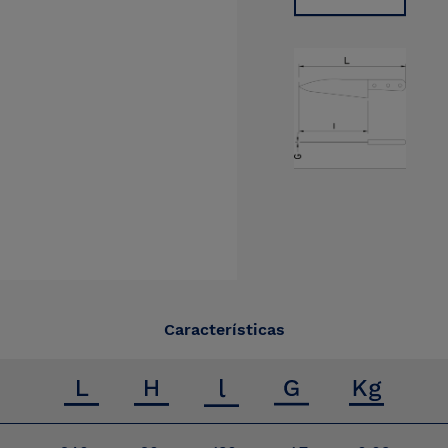
Características