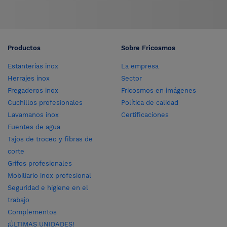
Productos
Sobre Fricosmos
Estanterías inox
La empresa
Herrajes inox
Sector
Fregaderos inox
Fricosmos en imágenes
Cuchillos profesionales
Política de calidad
Lavamanos inox
Certificaciones
Fuentes de agua
Tajos de troceo y fibras de
corte
Grifos profesionales
Mobiliario inox profesional
Seguridad e higiene en el
trabajo
Complementos
¡ÚLTIMAS UNIDADES!