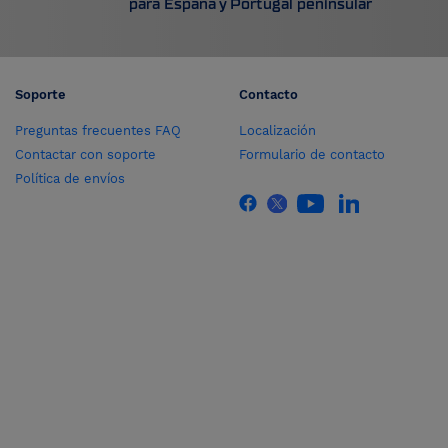
para España y Portugal peninsular
Soporte
Contacto
Preguntas frecuentes FAQ
Localización
Contactar con soporte
Formulario de contacto
Política de envíos