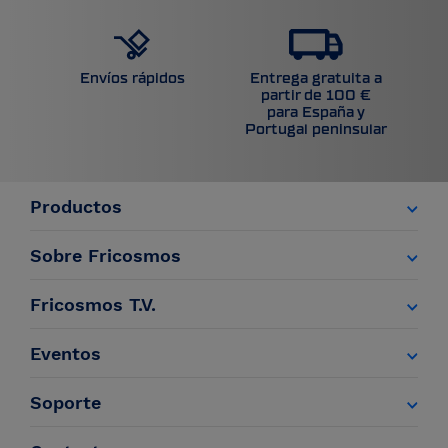
Entrega gratuita a
Envíos rápidos
partir de 100 €
para España y
Portugal peninsular
Productos
Sobre Fricosmos
Fricosmos T.V.
Eventos
Soporte