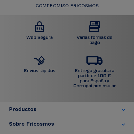
COMPROMISO FRICOSMOS
Web Segura
Varias formas de
pago
Entrega gratuita a
Envíos rápidos
partir de 100 €
para España y
Portugal peninsular
Productos
Sobre Fricosmos