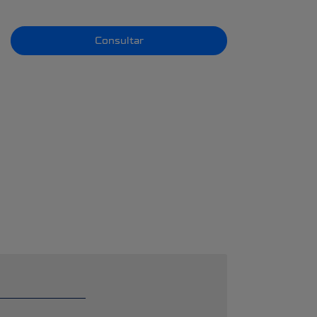
Consultar