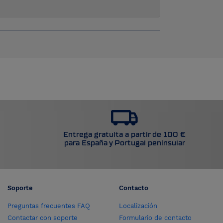
Entrega gratuita a partir de 100 €
para España y Portugal peninsular
Soporte
Contacto
Preguntas frecuentes FAQ
Localización
Contactar con soporte
Formulario de contacto