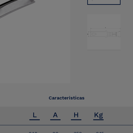
Características