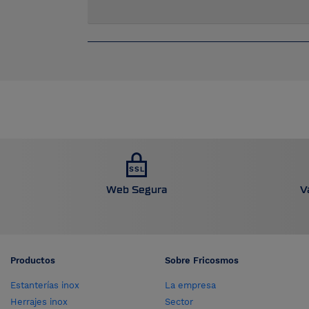
Web Segura
V
Productos
Sobre Fricosmos
Estanterías inox
La empresa
Herrajes inox
Sector