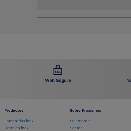
Web Segura
V
Productos
Sobre Fricosmos
Estanterías inox
La empresa
Herrajes inox
Sector