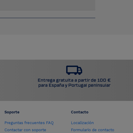
Entrega gratuita a partir de 100 €
para España y Portugal peninsular
Soporte
Contacto
Preguntas frecuentes FAQ
Localización
Contactar con soporte
Formulario de contacto