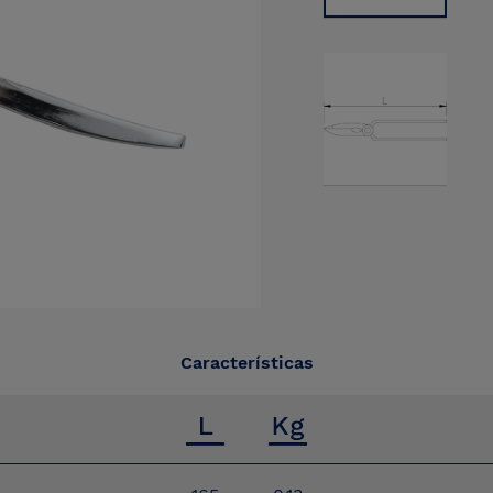
Características