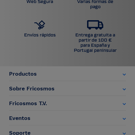
Web Segura
Varias formas de
pago
Entrega gratuita a
Envíos rápidos
partir de 100 €
para España y
Portugal peninsular
Productos
Sobre Fricosmos
Fricosmos T.V.
Eventos
Soporte