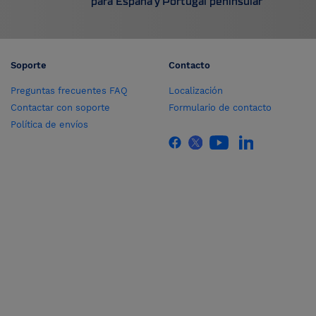
para España y Portugal peninsular
Soporte
Contacto
Preguntas frecuentes FAQ
Localización
Contactar con soporte
Formulario de contacto
Política de envíos