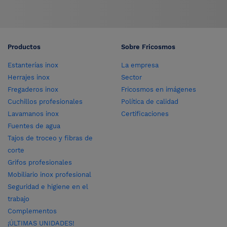
Productos
Sobre Fricosmos
Estanterías inox
La empresa
Herrajes inox
Sector
Fregaderos inox
Fricosmos en imágenes
Cuchillos profesionales
Política de calidad
Lavamanos inox
Certificaciones
Fuentes de agua
Tajos de troceo y fibras de
corte
Grifos profesionales
Mobiliario inox profesional
Seguridad e higiene en el
trabajo
Complementos
¡ÚLTIMAS UNIDADES!