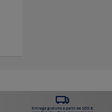
Entrega gratuita a partir de 100 €