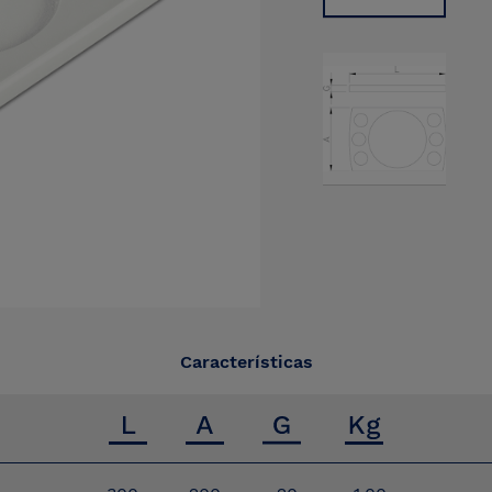
Características