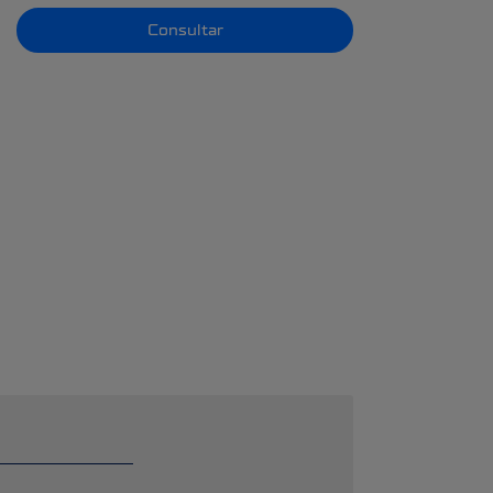
Consultar