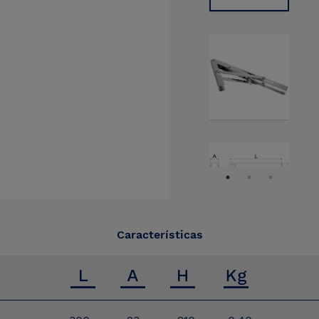
Características