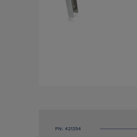
PN: 421254