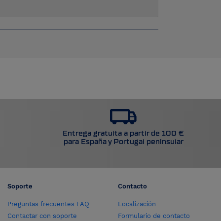
Entrega gratuita a partir de 100 €
para España y Portugal peninsular
Soporte
Contacto
Preguntas frecuentes FAQ
Localización
Contactar con soporte
Formulario de contacto