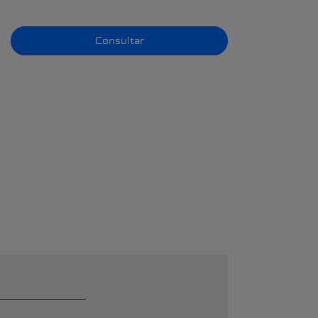
Consultar