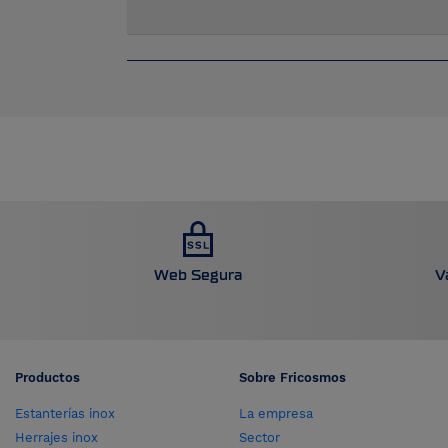
Web Segura
V
Productos
Sobre Fricosmos
Estanterías inox
La empresa
Herrajes inox
Sector