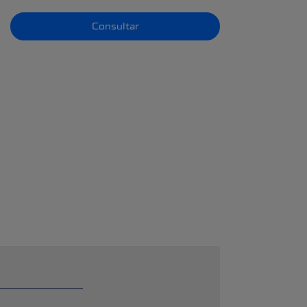
Consultar