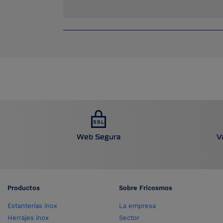
Web Segura
V
Productos
Sobre Fricosmos
Estanterías inox
La empresa
Herrajes inox
Sector