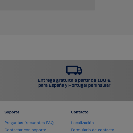
Entrega gratuita a partir de 100 €
para España y Portugal peninsular
Soporte
Contacto
Preguntas frecuentes FAQ
Localización
Contactar con soporte
Formulario de contacto