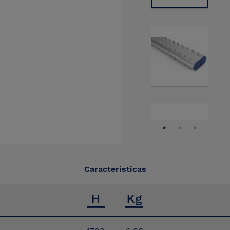
Características