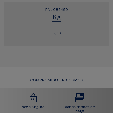
PN: 085450
3,00
COMPROMISO FRICOSMOS
Web Segura
Varias formas de
pago