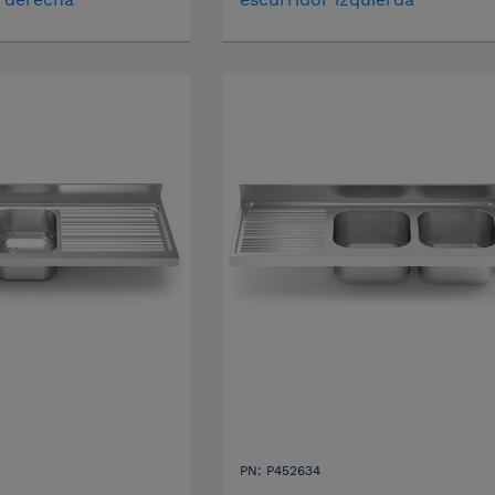
PN: P452634