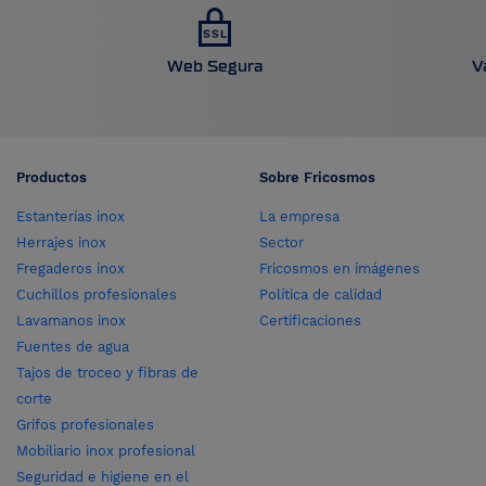
Web Segura
V
Productos
Sobre Fricosmos
Estanterías inox
La empresa
Herrajes inox
Sector
Fregaderos inox
Fricosmos en imágenes
Cuchillos profesionales
Política de calidad
Lavamanos inox
Certificaciones
Fuentes de agua
Tajos de troceo y fibras de
corte
Grifos profesionales
Mobiliario inox profesional
Seguridad e higiene en el