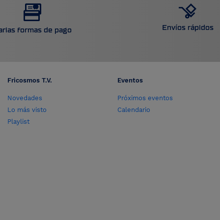
Envíos rápidos
arias formas de pago
Fricosmos T.V.
Eventos
Novedades
Próximos eventos
Lo más visto
Calendario
Playlist