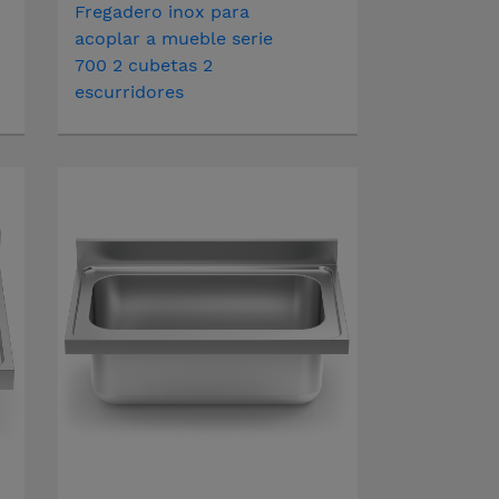
Fregadero inox para
acoplar a mueble serie
700 2 cubetas 2
escurridores