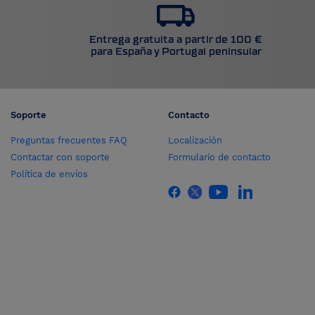
Entrega gratuita a partir de 100 €
para España y Portugal peninsular
Soporte
Contacto
Preguntas frecuentes FAQ
Localización
Contactar con soporte
Formulario de contacto
Política de envíos