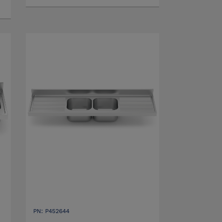
PN: P452644