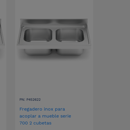
PN: P452622
Fregadero inox para
acoplar a mueble serie
700 2 cubetas