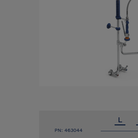
PN: 463044