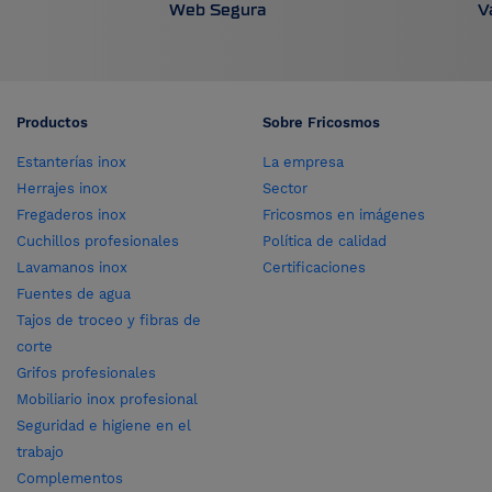
Web Segura
V
Productos
Sobre Fricosmos
Estanterías inox
La empresa
Herrajes inox
Sector
Fregaderos inox
Fricosmos en imágenes
Cuchillos profesionales
Política de calidad
Lavamanos inox
Certificaciones
Fuentes de agua
Tajos de troceo y fibras de
corte
Grifos profesionales
Mobiliario inox profesional
Seguridad e higiene en el
trabajo
Complementos