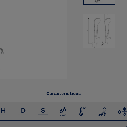
Características