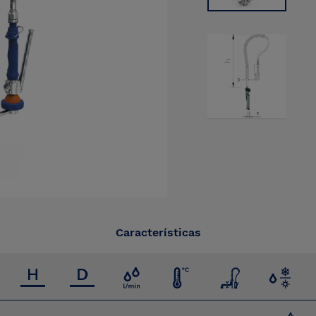
Características