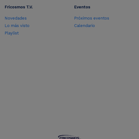
Fricosmos T.V.
Eventos
Novedades
Próximos eventos
Lo más visto
Calendario
Playlist