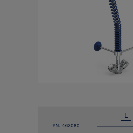
PN: 463080