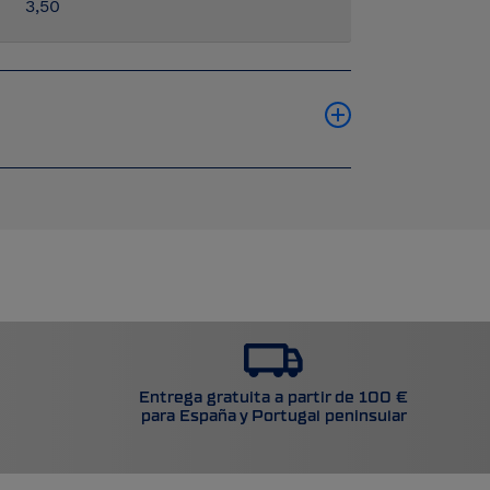
3,50
Entrega gratuita a partir de 100 €
para España y Portugal peninsular