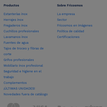
Productos
Sobre Fricosmos
Estanterías inox
La empresa
Herrajes inox
Sector
Fregaderos inox
Fricosmos en imágenes
Cuchillos profesionales
Política de calidad
Lavamanos inox
Certificaciones
Fuentes de agua
Tajos de troceo y fibras de
corte
Grifos profesionales
Mobiliario inox profesional
Seguridad e higiene en el
trabajo
Complementos
¡ÚLTIMAS UNIDADES!
Novedades fuera de catálogo