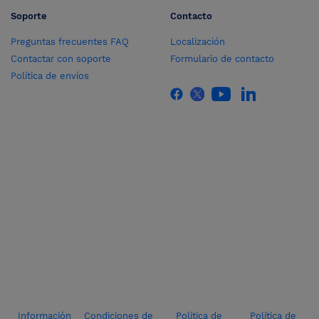
Soporte
Contacto
Preguntas frecuentes FAQ
Localización
Contactar con soporte
Formulario de contacto
Política de envíos
Información
Condiciones de
Política de
Política de